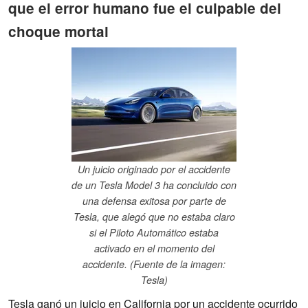
que el error humano fue el culpable del
choque mortal
Un juicio originado por el accidente
de un Tesla Model 3 ha concluido con
una defensa exitosa por parte de
Tesla, que alegó que no estaba claro
si el Piloto Automático estaba
activado en el momento del
accidente. (Fuente de la imagen:
Tesla)
Tesla ganó un juicio en California por un accidente ocurrido