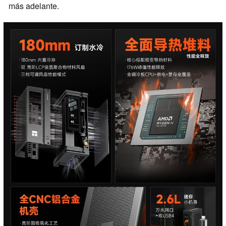
más adelante.