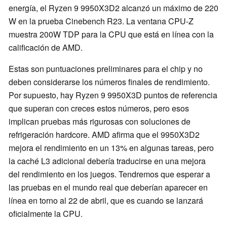
energía, el Ryzen 9 9950X3D2 alcanzó un máximo de 220
W en la prueba Cinebench R23. La ventana CPU-Z
muestra 200W TDP para la CPU que está en línea con la
calificación de AMD.
Estas son puntuaciones preliminares para el chip y no
deben considerarse los números finales de rendimiento.
Por supuesto, hay Ryzen 9 9950X3D puntos de referencia
que superan con creces estos números, pero esos
implican pruebas más rigurosas con soluciones de
refrigeración hardcore. AMD afirma que el 9950X3D2
mejora el rendimiento en un 13% en algunas tareas, pero
la caché L3 adicional debería traducirse en una mejora
del rendimiento en los juegos. Tendremos que esperar a
las pruebas en el mundo real que deberían aparecer en
línea en torno al 22 de abril, que es cuando se lanzará
oficialmente la CPU.