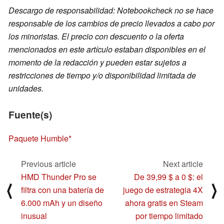
Descargo de responsabilidad: Notebookcheck no se hace
responsable de los cambios de precio llevados a cabo por
los minoristas. El precio con descuento o la oferta
mencionados en este artículo estaban disponibles en el
momento de la redacción y pueden estar sujetos a
restricciones de tiempo y/o disponibilidad limitada de
unidades.
Fuente(s)
Paquete Humble
Previous article
Next article
HMD Thunder Pro se
De 39,99 $ a 0 $: el
⟨
⟩
filtra con una batería de
juego de estrategia 4X
6.000 mAh y un diseño
ahora gratis en Steam
inusual
por tiempo limitado