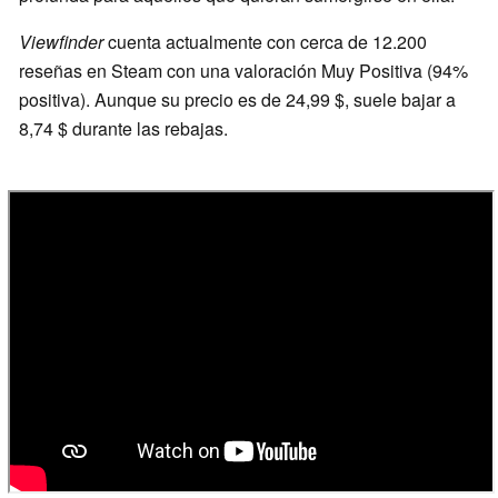
Viewfinder
cuenta actualmente con cerca de 12.200
reseñas en Steam con una valoración Muy Positiva (94%
positiva). Aunque su precio es de 24,99 $, suele bajar a
8,74 $ durante las rebajas.