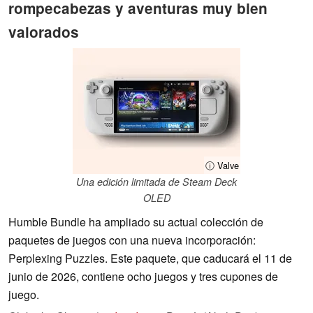
rompecabezas y aventuras muy bien
valorados
ⓘ Valve
Una edición limitada de Steam Deck
OLED
Humble Bundle ha ampliado su actual colección de
paquetes de juegos con una nueva incorporación:
Perplexing Puzzles. Este paquete, que caducará el 11 de
junio de 2026, contiene ocho juegos y tres cupones de
juego.