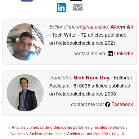
Editor of the
original article
:
Aleem Ali
- Tech Writer
- 72 articles published
on Notebookcheck
since 2021
contact me via:
LinkedIn
Translator:
Ninh Ngoc Duy
- Editorial
Assistant
- 818035 articles published
on Notebookcheck
since 2008
contact me via:
Facebook
>
Análisis y pruebas de ordenadores portátiles y móviles teléfonos
>
Noticias
>
Archivo de noticias
>
Archivo de noticias 2021 11
> Un