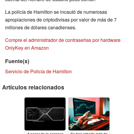
La policía de Hamilton se incautó de numerosas
apropiaciones de criptodivisas por valor de más de 7
millones de dólares canadienses.
Compre el administrador de contraseñas por hardware
OnlyKey en Amazon
Fuente(s)
Servicio de Policía de Hamilton
Artículos relacionados
A pesar de la escasez
Se han robado más de