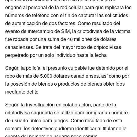
engañó al personal de la red celular para que replicara los
números de teléfono con el fin de capturar las solicitudes
de autenticación de dos factores. Como resultado del
evento de intercambio de SIM, la criptodivisa de la víctima
fue robada por una suma de 46 millones de dólares
canadienses. Se trata del mayor robo de criptodivisas
perpetrado por un solo individuo hasta la fecha
Según la policía, el presunto culpable fue detenido por el
robo de más de 5.000 dólares canadienses, así como por
la posesión de bienes o productos de bienes obtenidos
mediante delito
Según la investigación en colaboración, parte de la
criptodivisa saqueada se utilizó para comprar un nombre
de usuario único para juegos. Como resultado de esta
compra, los detectives pudieron identificar al titular de la
cuenta del nombre de usuario poco común