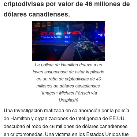
criptodivisas por valor de 46 millones de
dólares canadienses.
La policía de Hamilton detuvo a un
joven sospechoso de estar implicado
en un robo de criptodivisas de 46
millones de dólares canadienses.
(Imagen: Michael Förtsch vía
Unsplash)
Una investigación realizada en colaboración por la policía
de Hamilton y organizaciones de inteligencia de EE.UU.
descubrió el robo de 46 millones de dólares canadienses
en criptomonedas. Una víctima en los Estados Unidos fue