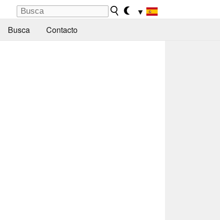
▼
Busca
Contacto