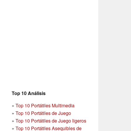
Top 10 Análisis
»
Top 10 Portátiles Multimedia
»
Top 10 Portátiles de Juego
»
Top 10 Portátiles de Juego ligeros
»
Top 10 Portátiles Asequibles de