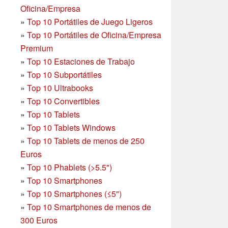
Oficina/Empresa
»
Top 10 Portátiles de Juego Ligeros
»
Top 10 Portátiles de Oficina/Empresa
Premium
»
Top 10 Estaciones de Trabajo
»
Top 10 Subportátiles
»
Top 10 Ultrabooks
»
Top 10 Convertibles
»
Top 10 Tablets
»
Top 10 Tablets Windows
»
Top 10 Tablets de menos de 250
Euros
»
Top 10 Phablets (>5.5")
»
Top 10 Smartphones
»
Top 10 Smartphones (≤5")
»
Top 10 Smartphones de menos de
300 Euros