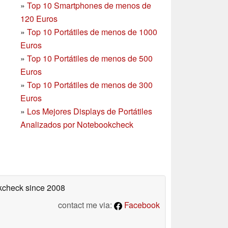
»
Top 10 Smartphones
de menos de
120 Euros
»
Top 10 Portátiles de menos de 1000
Euros
»
Top 10 Portátiles de menos de 500
Euros
»
Top 10 Portátiles de menos de 300
Euros
»
Los Mejores Displays de Portátiles
Analizados por Notebookcheck
okcheck
since 2008
contact me via:
Facebook