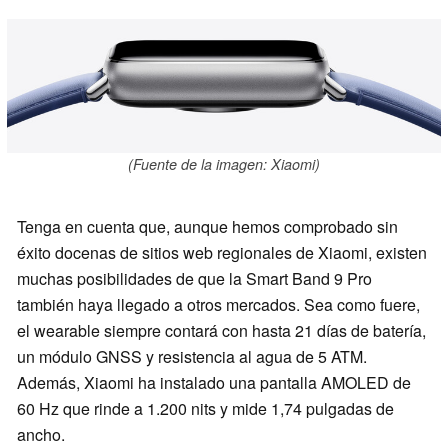
(Fuente de la imagen: Xiaomi)
Tenga en cuenta que, aunque hemos comprobado sin
éxito docenas de sitios web regionales de Xiaomi, existen
muchas posibilidades de que la Smart Band 9 Pro
también haya llegado a otros mercados. Sea como fuere,
el wearable siempre contará con hasta 21 días de batería,
un módulo GNSS y resistencia al agua de 5 ATM.
Además, Xiaomi ha instalado una pantalla AMOLED de
60 Hz que rinde a 1.200 nits y mide 1,74 pulgadas de
ancho.