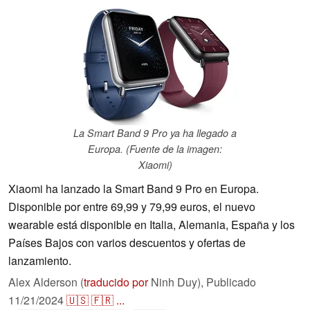
La Smart Band 9 Pro ya ha llegado a
Europa. (Fuente de la imagen:
Xiaomi)
Xiaomi ha lanzado la Smart Band 9 Pro en Europa.
Disponible por entre 69,99 y 79,99 euros, el nuevo
wearable está disponible en Italia, Alemania, España y los
Países Bajos con varios descuentos y ofertas de
lanzamiento.
Alex Alderson (
traducido por
Ninh Duy),
Publicado
11/21/2024
🇺🇸
🇫🇷
...