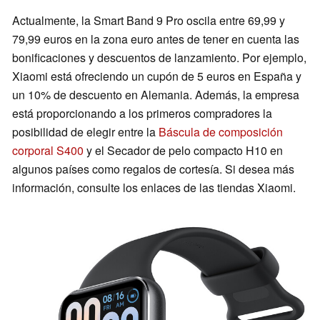
Actualmente, la Smart Band 9 Pro oscila entre 69,99 y
79,99 euros en la zona euro antes de tener en cuenta las
bonificaciones y descuentos de lanzamiento. Por ejemplo,
Xiaomi está ofreciendo un cupón de 5 euros en España y
un 10% de descuento en Alemania. Además, la empresa
está proporcionando a los primeros compradores la
posibilidad de elegir entre la
Báscula de composición
corporal S400
y el Secador de pelo compacto H10 en
algunos países como regalos de cortesía. Si desea más
información, consulte los enlaces de las tiendas Xiaomi.