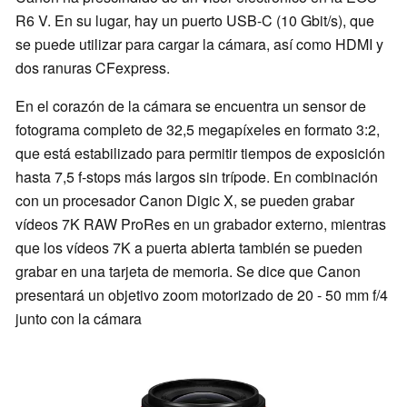
R6 V. En su lugar, hay un puerto USB-C (10 Gbit/s), que
se puede utilizar para cargar la cámara, así como HDMI y
dos ranuras CFexpress.
En el corazón de la cámara se encuentra un sensor de
fotograma completo de 32,5 megapíxeles en formato 3:2,
que está estabilizado para permitir tiempos de exposición
hasta 7,5 f-stops más largos sin trípode. En combinación
con un procesador Canon Digic X, se pueden grabar
vídeos 7K RAW ProRes en un grabador externo, mientras
que los vídeos 7K a puerta abierta también se pueden
grabar en una tarjeta de memoria. Se dice que Canon
presentará un objetivo zoom motorizado de 20 - 50 mm f/4
junto con la cámara