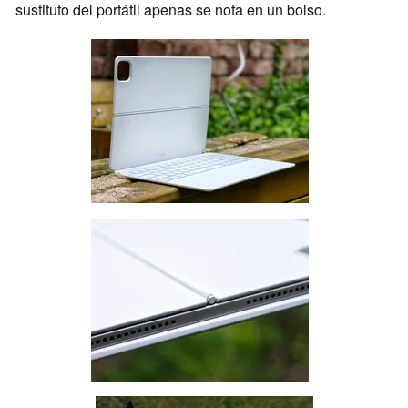
sustituto del portátil apenas se nota en un bolso.