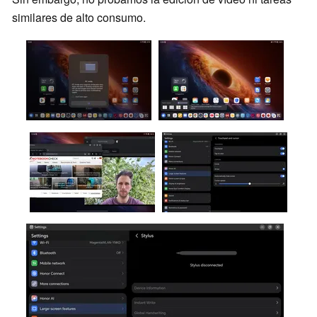
similares de alto consumo.