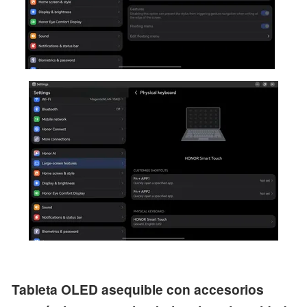
Tableta OLED asequible con accesorios