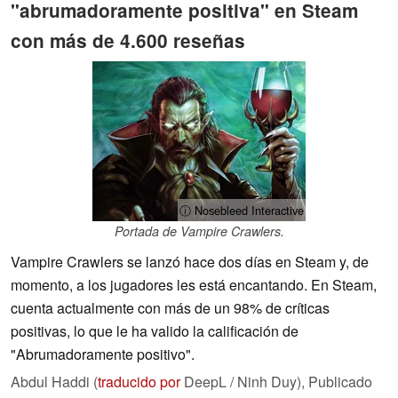
"abrumadoramente positiva" en Steam
con más de 4.600 reseñas
ⓘ Nosebleed Interactive
Portada de Vampire Crawlers.
Vampire Crawlers se lanzó hace dos días en Steam y, de
momento, a los jugadores les está encantando. En Steam,
cuenta actualmente con más de un 98% de críticas
positivas, lo que le ha valido la calificación de
"Abrumadoramente positivo".
Abdul Haddi (
traducido por
DeepL / Ninh Duy),
Publicado