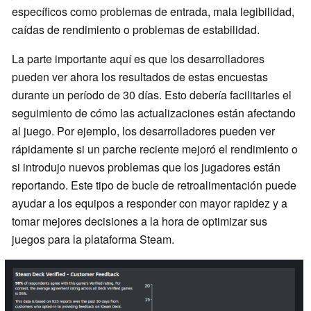
específicos como problemas de entrada, mala legibilidad,
caídas de rendimiento o problemas de estabilidad.
La parte importante aquí es que los desarrolladores
pueden ver ahora los resultados de estas encuestas
durante un período de 30 días. Esto debería facilitarles el
seguimiento de cómo las actualizaciones están afectando
al juego. Por ejemplo, los desarrolladores pueden ver
rápidamente si un parche reciente mejoró el rendimiento o
si introdujo nuevos problemas que los jugadores están
reportando. Este tipo de bucle de retroalimentación puede
ayudar a los equipos a responder con mayor rapidez y a
tomar mejores decisiones a la hora de optimizar sus
juegos para la plataforma Steam.