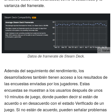
varianza del framerate.
ⓘ Valve
Datos de framerate de Steam Deck.
Además del seguimiento del rendimiento, los
desarrolladores también tienen acceso a los resultados de
las encuestas enviadas por los jugadores. Estas
encuestas se muestran a los usuarios después de unos
10 minutos de juego, donde pueden decir si están de
acuerdo o en desacuerdo con el estado Verificado de un
juego. Si no están de acuerdo, pueden señalar problemas