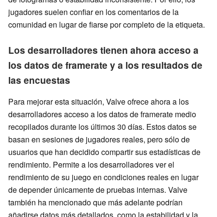
jugadores suelen confiar en los comentarios de la
comunidad en lugar de fiarse por completo de la etiqueta.
Los desarrolladores tienen ahora acceso a
los datos de framerate y a los resultados de
las encuestas
Para mejorar esta situación, Valve ofrece ahora a los
desarrolladores acceso a los datos de framerate medio
recopilados durante los últimos 30 días. Estos datos se
basan en sesiones de jugadores reales, pero sólo de
usuarios que han decidido compartir sus estadísticas de
rendimiento. Permite a los desarrolladores ver el
rendimiento de su juego en condiciones reales en lugar
de depender únicamente de pruebas internas. Valve
también ha mencionado que más adelante podrían
añadirse datos más detallados, como la estabilidad y la