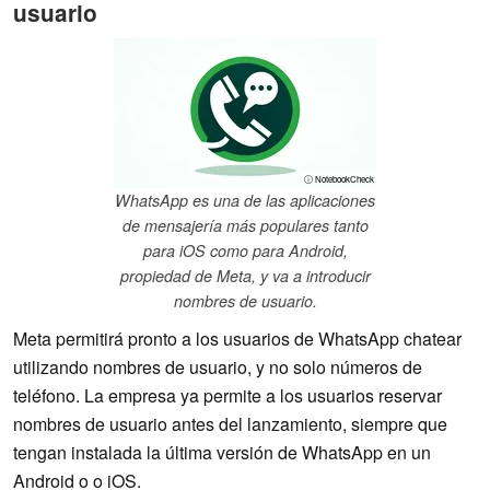
usuario
ⓘ NotebookCheck
WhatsApp es una de las aplicaciones
de mensajería más populares tanto
para iOS como para Android,
propiedad de Meta, y va a introducir
nombres de usuario.
Meta permitirá pronto a los usuarios de WhatsApp chatear
utilizando nombres de usuario, y no solo números de
teléfono. La empresa ya permite a los usuarios reservar
nombres de usuario antes del lanzamiento, siempre que
tengan instalada la última versión de WhatsApp en un
Android o o iOS.