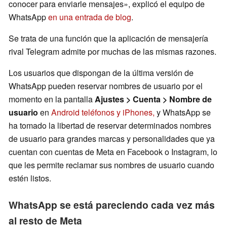
conocer para enviarle mensajes», explicó el equipo de
WhatsApp
en una entrada de blog
.
Se trata de una función que la aplicación de mensajería
rival Telegram admite por muchas de las mismas razones.
Los usuarios que dispongan de la última versión de
WhatsApp pueden reservar nombres de usuario por el
momento en la pantalla
Ajustes > Cuenta > Nombre de
usuario
en
Android teléfonos y iPhones,
y WhatsApp se
ha tomado la libertad de reservar determinados nombres
de usuario para grandes marcas y personalidades que ya
cuentan con cuentas de Meta en Facebook o Instagram, lo
que les permite reclamar sus nombres de usuario cuando
estén listos.
WhatsApp se está pareciendo cada vez más
al resto de Meta