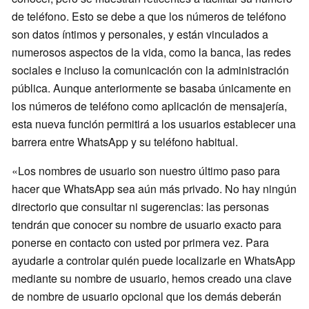
de teléfono. Esto se debe a que los números de teléfono
son datos íntimos y personales, y están vinculados a
numerosos aspectos de la vida, como la banca, las redes
sociales e incluso la comunicación con la administración
pública. Aunque anteriormente se basaba únicamente en
los números de teléfono como aplicación de mensajería,
esta nueva función permitirá a los usuarios establecer una
barrera entre WhatsApp y su teléfono habitual.
«Los nombres de usuario son nuestro último paso para
hacer que WhatsApp sea aún más privado. No hay ningún
directorio que consultar ni sugerencias: las personas
tendrán que conocer su nombre de usuario exacto para
ponerse en contacto con usted por primera vez. Para
ayudarle a controlar quién puede localizarle en WhatsApp
mediante su nombre de usuario, hemos creado una clave
de nombre de usuario opcional que los demás deberán