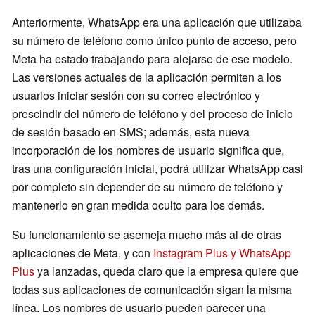
Anteriormente, WhatsApp era una aplicación que utilizaba
su número de teléfono como único punto de acceso, pero
Meta ha estado trabajando para alejarse de ese modelo.
Las versiones actuales de la aplicación permiten a los
usuarios iniciar sesión con su correo electrónico y
prescindir del número de teléfono y del proceso de inicio
de sesión basado en SMS; además, esta nueva
incorporación de los nombres de usuario significa que,
tras una configuración inicial, podrá utilizar WhatsApp casi
por completo sin depender de su número de teléfono y
mantenerlo en gran medida oculto para los demás.
Su funcionamiento se asemeja mucho más al de otras
aplicaciones de Meta, y con
Instagram Plus y WhatsApp
Plus
ya lanzadas, queda claro que la empresa quiere que
todas sus aplicaciones de comunicación sigan la misma
línea. Los nombres de usuario pueden parecer una