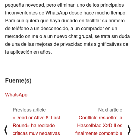
pequeña novedad, pero eliminan uno de los principales
inconvenientes de WhatsApp desde hace mucho tiempo.
Para cualquiera que haya dudado en facilitar su número
de teléfono a un desconocido, a un comprador en un
mercado online o a un nuevo chat grupal, se trata sin duda
de una de las mejoras de privacidad más significativas de
la aplicación en años.
Fuente(s)
WhatsApp
Previous article
Next article
«Dead or Alive 6: Last
Conflicto resuelto: la
Round» ha recibido
Hasselblad X2D II es
⟨
⟩
críticas muy negativas
finalmente compatible