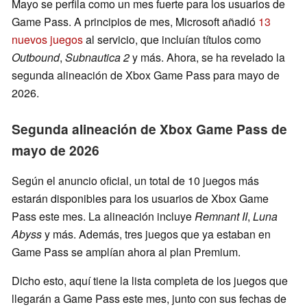
Mayo se perfila como un mes fuerte para los usuarios de
Game Pass. A principios de mes, Microsoft añadió
13
nuevos juegos
al servicio, que incluían títulos como
Outbound
,
Subnautica 2
y más. Ahora, se ha revelado la
segunda alineación de Xbox Game Pass para mayo de
2026.
Segunda alineación de Xbox Game Pass de
mayo de 2026
Según el anuncio oficial, un total de 10 juegos más
estarán disponibles para los usuarios de Xbox Game
Pass este mes. La alineación incluye
Remnant II
,
Luna
Abyss
y más. Además, tres juegos que ya estaban en
Game Pass se amplían ahora al plan Premium.
Dicho esto, aquí tiene la lista completa de los juegos que
llegarán a Game Pass este mes, junto con sus fechas de