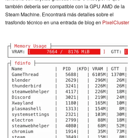
también debería ser compatible con la GPU AMD de la
Steam Machine. Encontrará más detalles sobre el
trasfondo técnico en una entrada de blog en
PixelCluster