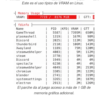
Este es el uso típico de VRAM en Linux.
El parche da al juego acceso a más de 1 GB de
memoria gráfica adicional.