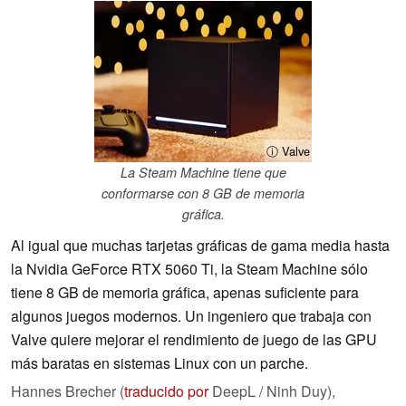
ⓘ Valve
La Steam Machine tiene que
conformarse con 8 GB de memoria
gráfica.
Al igual que muchas tarjetas gráficas de gama media hasta
la Nvidia GeForce RTX 5060 Ti, la Steam Machine sólo
tiene 8 GB de memoria gráfica, apenas suficiente para
algunos juegos modernos. Un ingeniero que trabaja con
Valve quiere mejorar el rendimiento de juego de las GPU
más baratas en sistemas Linux con un parche.
Hannes Brecher (
traducido por
DeepL / Ninh Duy),