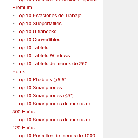
Premium
»
Top 10 Estaciones de Trabajo
»
Top 10 Subportátiles
»
Top 10 Ultrabooks
»
Top 10 Convertibles
»
Top 10 Tablets
»
Top 10 Tablets Windows
»
Top 10 Tablets de menos de 250
Euros
»
Top 10 Phablets (>5.5")
»
Top 10 Smartphones
»
Top 10 Smartphones (≤5")
»
Top 10 Smartphones de menos de
300 Euros
»
Top 10 Smartphones
de menos de
120 Euros
»
Top 10 Portátiles de menos de 1000