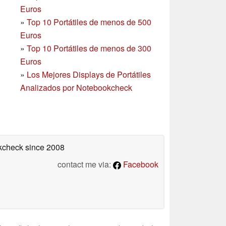
Euros
»
Top 10 Portátiles de menos de 500
Euros
»
Top 10 Portátiles de menos de 300
Euros
»
Los Mejores Displays de Portátiles
Analizados por Notebookcheck
okcheck
since 2008
contact me via:
Facebook