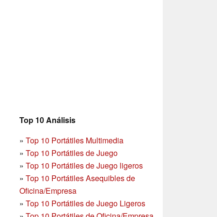
Top 10 Análisis
»
Top 10 Portátiles Multimedia
»
Top 10 Portátiles de Juego
»
Top 10 Portátiles de Juego ligeros
»
Top 10 Portátiles Asequibles de
Oficina/Empresa
»
Top 10 Portátiles de Juego Ligeros
»
Top 10 Portátiles de Oficina/Empresa