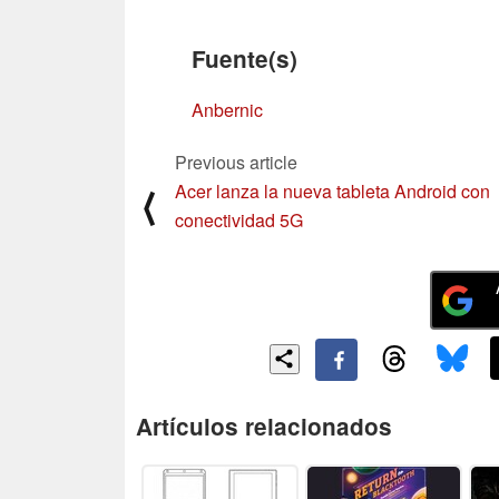
Fuente(s)
Anbernic
Previous article
Acer lanza la nueva tableta Android con
⟨
conectividad 5G
Artículos relacionados