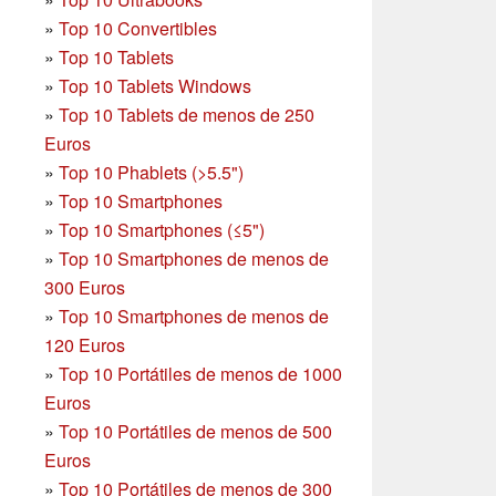
»
Top 10 Convertibles
»
Top 10 Tablets
»
Top 10 Tablets Windows
»
Top 10 Tablets de menos de 250
Euros
»
Top 10 Phablets (>5.5")
»
Top 10 Smartphones
»
Top 10 Smartphones (≤5")
»
Top 10 Smartphones de menos de
300 Euros
»
Top 10 Smartphones
de menos de
120 Euros
»
Top 10 Portátiles de menos de 1000
Euros
»
Top 10 Portátiles de menos de 500
Euros
»
Top 10 Portátiles de menos de 300