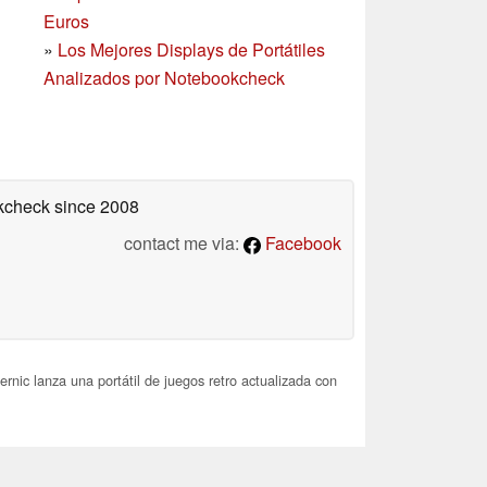
Euros
»
Los Mejores Displays de Portátiles
Analizados por Notebookcheck
okcheck
since 2008
contact me via:
Facebook
rnic lanza una portátil de juegos retro actualizada con