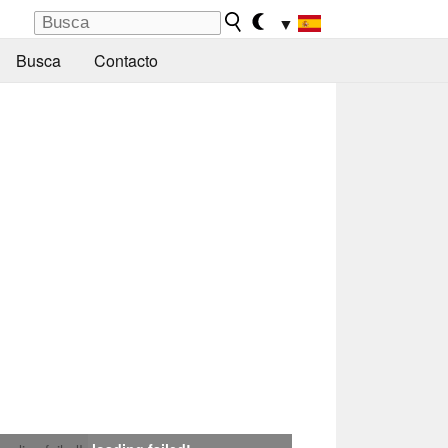
▼
Busca
Contacto