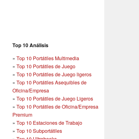
Top 10 Análisis
»
Top 10 Portátiles Multimedia
»
Top 10 Portátiles de Juego
»
Top 10 Portátiles de Juego ligeros
»
Top 10 Portátiles Asequibles de
Oficina/Empresa
»
Top 10 Portátiles de Juego Ligeros
»
Top 10 Portátiles de Oficina/Empresa
Premium
»
Top 10 Estaciones de Trabajo
»
Top 10 Subportátiles
»
Top 10 Ultrabooks