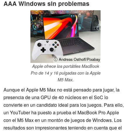
AAA Windows sin problemas
ⓘ Andreas Osthoff/Pixabay
Apple ofrece los portátiles MacBook
Pro de 14 y 16 pulgadas con la Apple
M5 Max.
Aunque el Apple M5 Max no está pensado para jugar, la
presencia de una GPU de 40 núcleos en el SoC lo
convierte en un candidato ideal para los juegos. Para ello,
un YouTuber ha puesto a prueba el MacBook Pro Apple
con el M5 Max en un montón de juegos de Windows. Los
resultados son impresionantes teniendo en cuenta que el