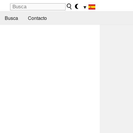
▼
Busca
Contacto