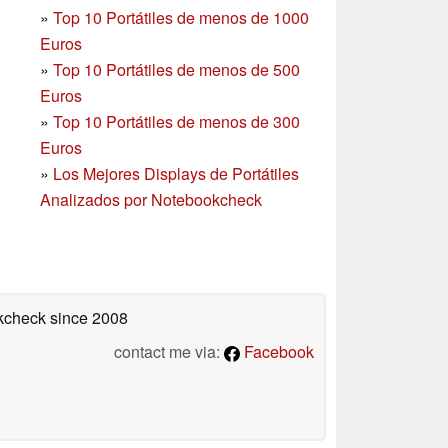
»
Top 10 Portátiles de menos de 1000
Euros
»
Top 10 Portátiles de menos de 500
Euros
»
Top 10 Portátiles de menos de 300
Euros
»
Los Mejores Displays de Portátiles
Analizados por Notebookcheck
okcheck
since 2008
contact me via:
Facebook