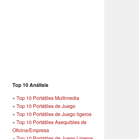
Top 10 Análisis
»
Top 10 Portátiles Multimedia
»
Top 10 Portátiles de Juego
»
Top 10 Portátiles de Juego ligeros
»
Top 10 Portátiles Asequibles de
Oficina/Empresa
»
Top 10 Portátiles de Juego Ligeros