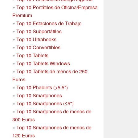
»
Top 10 Portátiles de Oficina/Empresa
Premium
»
Top 10 Estaciones de Trabajo
»
Top 10 Subportátiles
»
Top 10 Ultrabooks
»
Top 10 Convertibles
»
Top 10 Tablets
»
Top 10 Tablets Windows
»
Top 10 Tablets de menos de 250
Euros
»
Top 10 Phablets (>5.5")
»
Top 10 Smartphones
»
Top 10 Smartphones (≤5")
»
Top 10 Smartphones de menos de
300 Euros
»
Top 10 Smartphones
de menos de
120 Euros