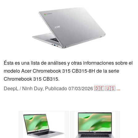
Ésta es una lista de análises y otras informaciones sobre el
modelo Acer Chromebook 315 CB315-8H de la serie
Chromebook 315 CB315.
DeepL / Ninh Duy,
Publicado
07/03/2026
🇩🇪
🇺🇸
...