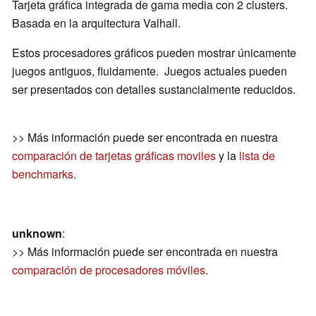
Tarjeta gráfica integrada de gama media con 2 clusters.
Basada en la arquitectura Valhall.
Estos procesadores gráficos pueden mostrar únicamente
juegos antiguos, fluidamente. Juegos actuales pueden
ser presentados con detalles sustancialmente reducidos.
>> Más información puede ser encontrada en nuestra
comparación de tarjetas gráficas moviles
y la
lista de
benchmarks
.
unknown
:
>> Más información puede ser encontrada en nuestra
comparación de procesadores móviles
.