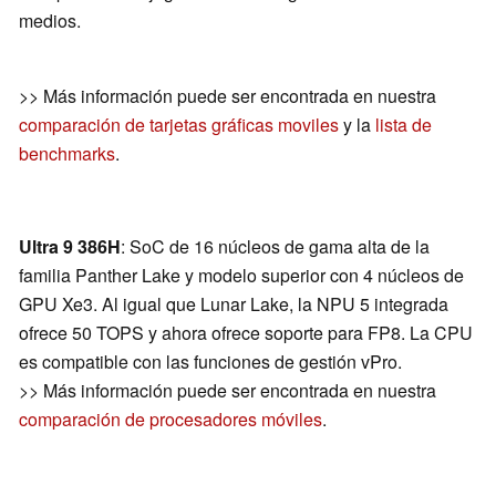
medios.
>> Más información puede ser encontrada en nuestra
comparación de tarjetas gráficas moviles
y la
lista de
benchmarks
.
Ultra 9 386H
: SoC de 16 núcleos de gama alta de la
familia Panther Lake y modelo superior con 4 núcleos de
GPU Xe3. Al igual que Lunar Lake, la NPU 5 integrada
ofrece 50 TOPS y ahora ofrece soporte para FP8. La CPU
es compatible con las funciones de gestión vPro.
>> Más información puede ser encontrada en nuestra
comparación de procesadores móviles
.