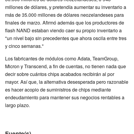
millones de dólares, y pretendía aumentar su inventario a
más de 35.000 millones de dólares neozelandeses para
finales de marzo. Afirmó además que los productores de
flash NAND estaban viendo caer su propio inventario a
"un nivel bajo sin precedentes que ahora oscila entre tres
y cinco semanas."
Los fabricantes de módulos como Adata, TeamGroup,
Micron y Transcend, a fin de cuentas, no tienen nada que
decir sobre cuántos chips acabados recibirán al por
mayor. Así que, la alternativa desesperada pero razonable
es hacer acopio de suministros de chips mediante
endeudamiento para mantener sus negocios rentables a
largo plazo.
Fuente(s)