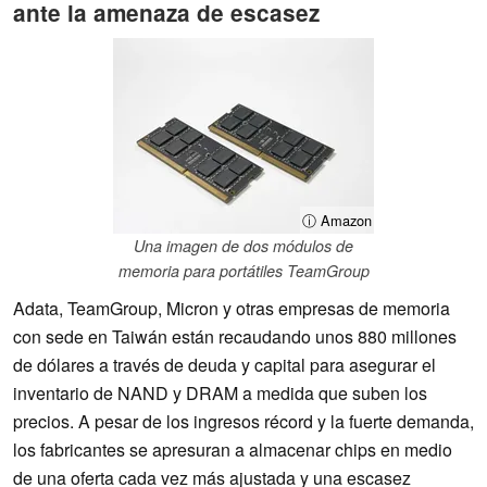
ante la amenaza de escasez
ⓘ Amazon
Una imagen de dos módulos de
memoria para portátiles TeamGroup
Adata, TeamGroup, Micron y otras empresas de memoria
con sede en Taiwán están recaudando unos 880 millones
de dólares a través de deuda y capital para asegurar el
inventario de NAND y DRAM a medida que suben los
precios. A pesar de los ingresos récord y la fuerte demanda,
los fabricantes se apresuran a almacenar chips en medio
de una oferta cada vez más ajustada y una escasez