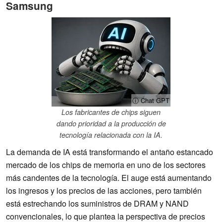
Samsung
ⓘ Chat GPT
Los fabricantes de chips siguen
dando prioridad a la producción de
tecnología relacionada con la IA.
La demanda de IA está transformando el antaño estancado
mercado de los chips de memoria en uno de los sectores
más candentes de la tecnología. El auge está aumentando
los ingresos y los precios de las acciones, pero también
está estrechando los suministros de DRAM y NAND
convencionales, lo que plantea la perspectiva de precios