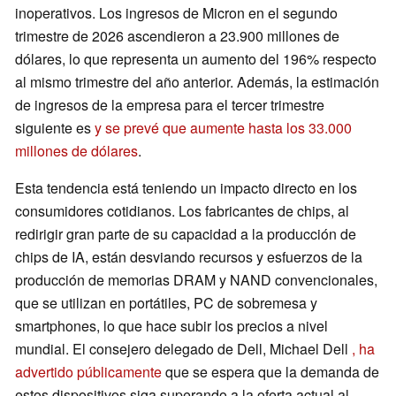
inoperativos. Los ingresos de Micron en el segundo
trimestre de 2026 ascendieron a 23.900 millones de
dólares, lo que representa un aumento del 196% respecto
al mismo trimestre del año anterior. Además, la estimación
de ingresos de la empresa para el tercer trimestre
siguiente es
y se prevé que aumente hasta los 33.000
millones de dólares
.
Esta tendencia está teniendo un impacto directo en los
consumidores cotidianos. Los fabricantes de chips, al
redirigir gran parte de su capacidad a la producción de
chips de IA, están desviando recursos y esfuerzos de la
producción de memorias DRAM y NAND convencionales,
que se utilizan en portátiles, PC de sobremesa y
smartphones, lo que hace subir los precios a nivel
mundial. El consejero delegado de Dell, Michael Dell
, ha
advertido públicamente
que se espera que la demanda de
estos dispositivos siga superando a la oferta actual al