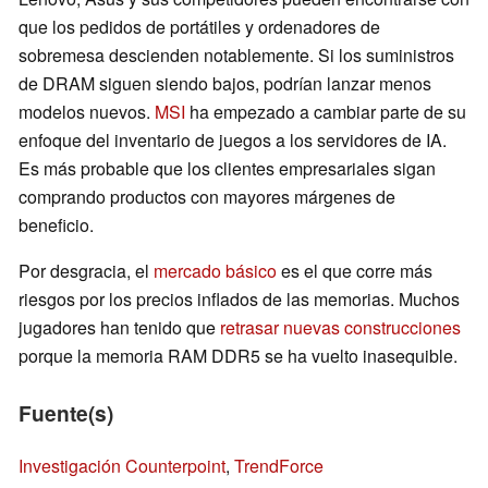
que los pedidos de portátiles y ordenadores de
sobremesa descienden notablemente. Si los suministros
de DRAM siguen siendo bajos, podrían lanzar menos
modelos nuevos.
MSI
ha empezado a cambiar parte de su
enfoque del inventario de juegos a los servidores de IA.
Es más probable que los clientes empresariales sigan
comprando productos con mayores márgenes de
beneficio.
Por desgracia, el
mercado básico
es el que corre más
riesgos por los precios inflados de las memorias. Muchos
jugadores han tenido que
retrasar nuevas construcciones
porque la memoria RAM DDR5 se ha vuelto inasequible.
Fuente(s)
Investigación Counterpoint
,
TrendForce