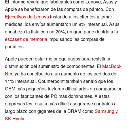
El informe revela que fabricantes como Lenovo, Asus y
Apple se beneficiaron de las compras de pánico. Con
Ejecutivos de Lenovo
instando a los clientes a tomar
medidas, los envíos aumentaron un 9% interanual. Asus
encabezó la lista con un 20%, en gran parte debido a la
escasez de memoria
impulsando las compras de
portátiles.
Apple pueden estar mejor equipados para resistir la
disminución del suministro de componentes. El
MacBook
Neo
ya ha contribuido a un aumento de los pedidos del
11% interanual. Counterpoint también señaló que los
OEM más pequeños tuvieron dificultades en comparación
con los fabricantes de PC más dominantes. A estas
empresas les resulta más difícil asegurarse contratos a
largo plazo con gigantes de la DRAM como
Samsung y
SK Hynix
.