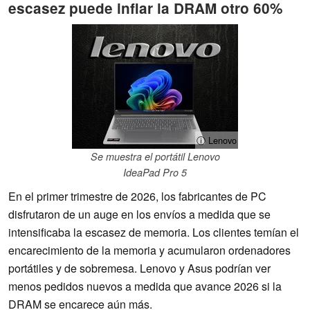
escasez puede inflar la DRAM otro 60%
ⓘ Lenovo
Se muestra el portátil Lenovo
IdeaPad Pro 5
En el primer trimestre de 2026, los fabricantes de PC
disfrutaron de un auge en los envíos a medida que se
intensificaba la escasez de memoria. Los clientes temían el
encarecimiento de la memoria y acumularon ordenadores
portátiles y de sobremesa. Lenovo y Asus podrían ver
menos pedidos nuevos a medida que avance 2026 si la
DRAM se encarece aún más.