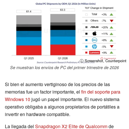
ⓘ Screenshot, Counterpoint
Se muestran los envíos de PC del primer trimestre de 2026
Si bien el aumento vertiginoso de los precios de las
memorias fue un factor importante, el
fin del soporte para
Windows 10
jugó un papel importante. El nuevo sistema
operativo obligaba a algunos propietarios de portátiles a
invertir en hardware compatible.
La llegada del
Snapdragon X2 Elite de Qualcomm
de