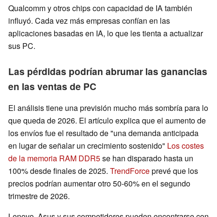
Qualcomm y otros chips con capacidad de IA también
influyó. Cada vez más empresas confían en las
aplicaciones basadas en IA, lo que les tienta a actualizar
sus PC.
Las pérdidas podrían abrumar las ganancias
en las ventas de PC
El análisis tiene una previsión mucho más sombría para lo
que queda de 2026. El artículo explica que el aumento de
los envíos fue el resultado de "una demanda anticipada
en lugar de señalar un crecimiento sostenido"
Los costes
de la memoria RAM DDR5
se han disparado hasta un
100% desde finales de 2025.
TrendForce
prevé que los
precios podrían aumentar otro 50-60% en el segundo
trimestre de 2026.
Lenovo, Asus y sus competidores pueden encontrarse con