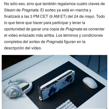
No sólo eso, sino que también regalamos cuatro claves de
Steam de
Pragmata
. El sorteo ya está en marcha y
finalizará a las 3 PM CET (9 AM ET) del 24 de mayo. Todo
lo que tiene que hacer para participar y tener la
oportunidad de ganar una copia de
Pragmata
es comentar
el vídeo enlazado más arriba. Los términos y condiciones
completos del sorteo de
Pragmata
figuran en la
descripción del vídeo.