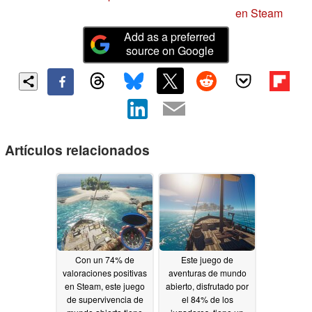
en Steam
Add as a preferred
source on Google
Artículos relacionados
Con un 74% de
Este juego de
valoraciones positivas
aventuras de mundo
en Steam, este juego
abierto, disfrutado por
de supervivencia de
el 84% de los