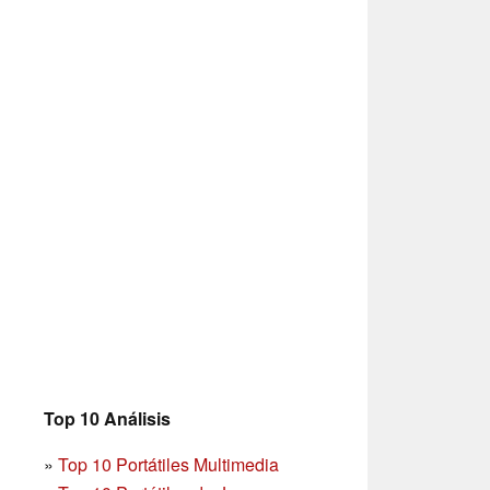
Top 10 Análisis
»
Top 10 Portátiles Multimedia