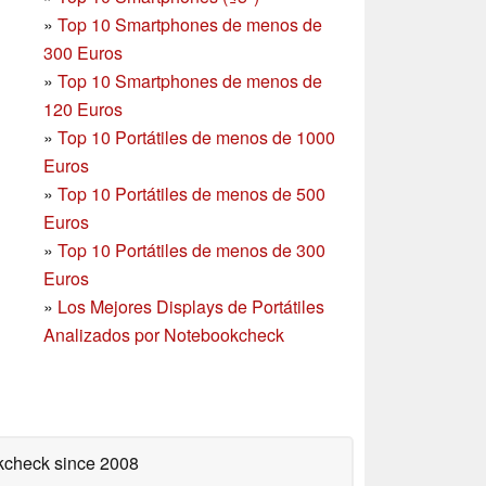
»
Top 10 Smartphones de menos de
300 Euros
»
Top 10 Smartphones
de menos de
120 Euros
»
Top 10 Portátiles de menos de 1000
Euros
»
Top 10 Portátiles de menos de 500
Euros
»
Top 10 Portátiles de menos de 300
Euros
»
Los Mejores Displays de Portátiles
Analizados por Notebookcheck
okcheck
since 2008