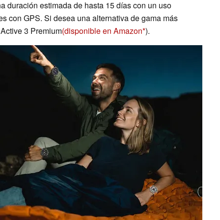
una duración estimada de hasta 15 días con un uso
ades con GPS. Si desea una alternativa de gama más
t Active 3 Premium
(disponible en Amazon
).