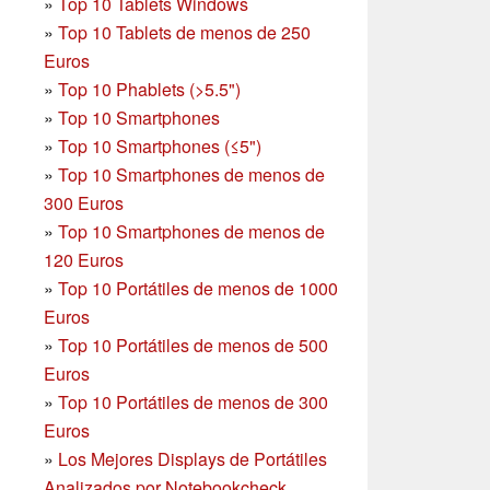
»
Top 10 Tablets Windows
»
Top 10 Tablets de menos de 250
Euros
»
Top 10 Phablets (>5.5")
»
Top 10 Smartphones
»
Top 10 Smartphones (≤5")
»
Top 10 Smartphones de menos de
300 Euros
»
Top 10 Smartphones
de menos de
120 Euros
»
Top 10 Portátiles de menos de 1000
Euros
»
Top 10 Portátiles de menos de 500
Euros
»
Top 10 Portátiles de menos de 300
Euros
»
Los Mejores Displays de Portátiles
Analizados por Notebookcheck