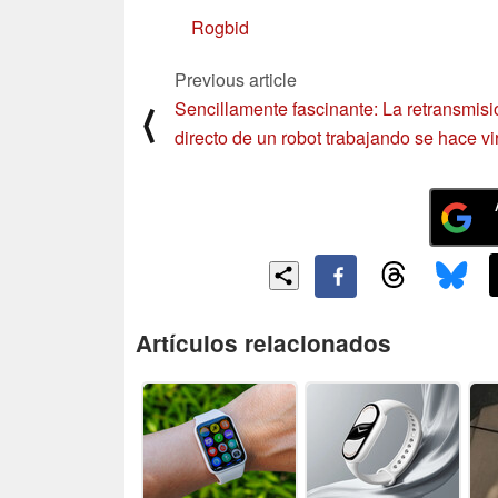
Rogbid
Previous article
Sencillamente fascinante: La retransmisi
⟨
directo de un robot trabajando se hace vi
Artículos relacionados