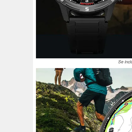
Se incl