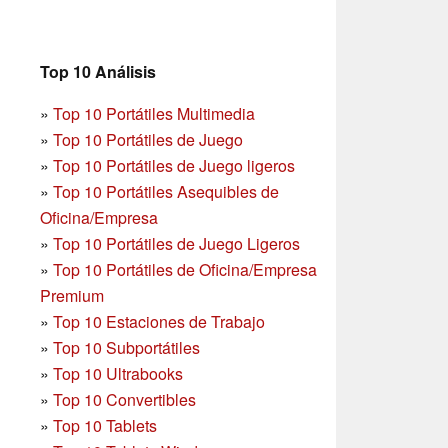
Top 10 Análisis
»
Top 10 Portátiles Multimedia
»
Top 10 Portátiles de Juego
»
Top 10 Portátiles de Juego ligeros
»
Top 10 Portátiles Asequibles de
Oficina/Empresa
»
Top 10 Portátiles de Juego Ligeros
»
Top 10 Portátiles de Oficina/Empresa
Premium
»
Top 10 Estaciones de Trabajo
»
Top 10 Subportátiles
»
Top 10 Ultrabooks
»
Top 10 Convertibles
»
Top 10 Tablets