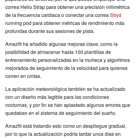
correa Helio Strap para obtener una precisión milimétrica
de la frecuencia cardíaca o conectar una correa
Stryd
running pod para obtener métricas de rendimiento más
profundas durante sus sesiones de pista.
Amazfit ha añadido algunas mejoras clave, como la
posibilidad de almacenar hasta 100 plantillas de
entrenamiento personalizadas en la muñeca y algoritmos
mejorados de seguimiento de la velocidad para quienes
corren en cintas.
La aplicación meteorológica también se ha actualizado
con un diseño más legible para las condiciones
nocturnas, y por fin se han aplastado algunos errores que
quedaban en el sistema de seguimiento del sueño.
Amazfit está tratando esto como un despliegue gradual,
por lo que la actualización podría tardar unos días en