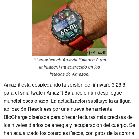
ⓘ Amazfit
El smartwatch Amazfit Balance 2 (en
la imagen) ha aparecido en los
listados de Amazon.
Amazfit está desplegando la versión de firmware 3.28.8.1
para el smartwatch Amazfit Balance en un despliegue
mundial escalonado. La actualización sustituye la antigua
aplicación Readiness por una nueva herramienta
BioCharge diseñada para ofrecer lecturas más precisas de
los niveles diarios de energía y recuperación del cuerpo. Se
han actualizado los controles físicos, con giros de la corona