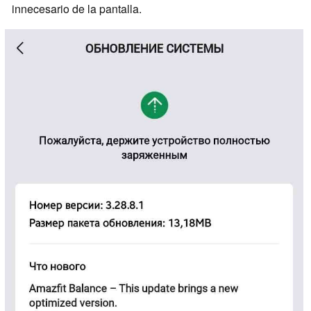
innecesario de la pantalla.