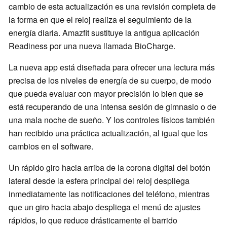
cambio de esta actualización es una revisión completa de
la forma en que el reloj realiza el seguimiento de la
energía diaria. Amazfit sustituye la antigua aplicación
Readiness por una nueva llamada BioCharge.
La nueva app está diseñada para ofrecer una lectura más
precisa de los niveles de energía de su cuerpo, de modo
que pueda evaluar con mayor precisión lo bien que se
está recuperando de una intensa sesión de gimnasio o de
una mala noche de sueño. Y los controles físicos también
han recibido una práctica actualización, al igual que los
cambios en el software.
Un rápido giro hacia arriba de la corona digital del botón
lateral desde la esfera principal del reloj despliega
inmediatamente las notificaciones del teléfono, mientras
que un giro hacia abajo despliega el menú de ajustes
rápidos, lo que reduce drásticamente el barrido