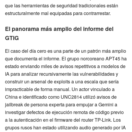
que las herramientas de seguridad tradicionales están
estructuralmente mal equipadas para contrarrestar.
El panorama más amplio del informe del
GTIG
El caso del día cero es una parte de un patrón más amplio
que documenta el informe. El grupo norcoreano APT45 ha
estado enviando miles de avisos repetitivos a modelos de
IA para analizar recursivamente las vulnerabilidades y
construir un arsenal de exploits a una escala que sería
impracticable de forma manual. Un actor vinculado a
China e identificado como UNC2814 utilizó avisos de
jailbreak de persona experta para empujar a Gemini a
investigar defectos de ejecución remota de código previo
a la autenticación en el firmware del router TP-Link. Los
grupos rusos han estado utilizando audio generado por IA