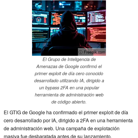
ⓘ Freepik.com
El Grupo de Inteligencia de
Amenazas de Google confirmó el
primer exploit de día cero conocido
desarrollado utilizando IA, dirigido a
un bypass 2FA en una popular
herramienta de administración web
de código abierto.
El GTIG de Google ha confirmado el primer exploit de día
cero desarrollado por IA, dirigido a 2FA en una herramienta
de administración web. Una campaña de explotación
masiva fue desbaratada antes de su lanzamiento.