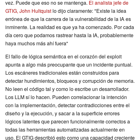
vez. Puede que eso no se mantenga.
El analista jefe de
GTIG, John Hultquist
lo dijo claramente: "Existe la idea
errónea de que la carrera de la vulnerabilidad de la IA es
inminente. La realidad es que ya ha comenzado. Por cada
día cero que podamos rastrear hasta la IA, probablemente
haya muchos más ahí fuera"
El fallo de lógica semántica en el corazón del exploit
apunta a algo más preocupante que un incidente puntual.
Los escáneres tradicionales están construidos para
detectar hundimientos, bloqueos y corrupción de memoria.
No leen el código tal y como lo escribe un desarrollador.
Los LLM sí lo hacen. Pueden correlacionar la intención
con la implementación, detectar contradicciones entre el
diseño y la ejecución, y sacar a la superficie errores
lógicos latentes que parecen funcionalmente correctos a
todas las herramientas automatizadas actualmente en
uso. El GTIG describió esto como una capacidad creciente