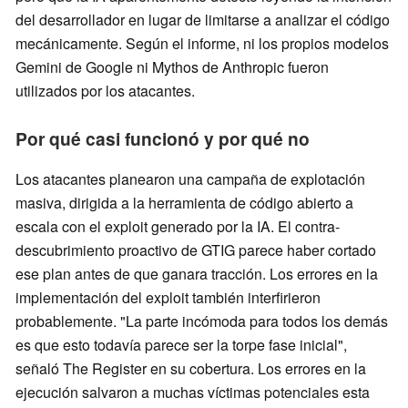
del desarrollador en lugar de limitarse a analizar el código
mecánicamente. Según el informe, ni los propios modelos
Gemini de Google ni Mythos de Anthropic fueron
utilizados por los atacantes.
Por qué casi funcionó y por qué no
Los atacantes planearon una campaña de explotación
masiva, dirigida a la herramienta de código abierto a
escala con el exploit generado por la IA. El contra-
descubrimiento proactivo de GTIG parece haber cortado
ese plan antes de que ganara tracción. Los errores en la
implementación del exploit también interfirieron
probablemente. "La parte incómoda para todos los demás
es que esto todavía parece ser la torpe fase inicial",
señaló The Register en su cobertura. Los errores en la
ejecución salvaron a muchas víctimas potenciales esta