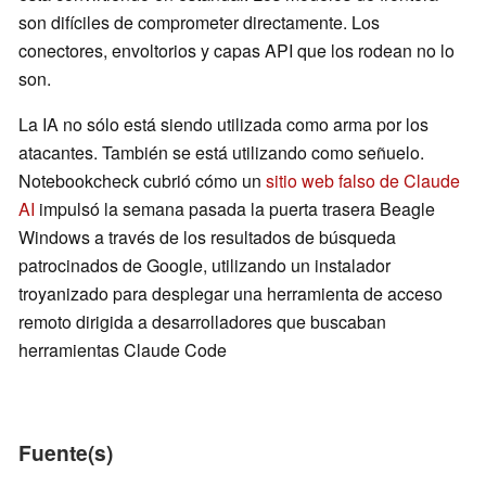
son difíciles de comprometer directamente. Los
conectores, envoltorios y capas API que los rodean no lo
son.
La IA no sólo está siendo utilizada como arma por los
atacantes. También se está utilizando como señuelo.
Notebookcheck cubrió cómo un
sitio web falso de Claude
AI
impulsó la semana pasada la puerta trasera Beagle
Windows a través de los resultados de búsqueda
patrocinados de Google, utilizando un instalador
troyanizado para desplegar una herramienta de acceso
remoto dirigida a desarrolladores que buscaban
herramientas Claude Code
Fuente(s)