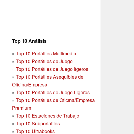
Top 10 Análisis
»
Top 10 Portátiles Multimedia
»
Top 10 Portátiles de Juego
»
Top 10 Portátiles de Juego ligeros
»
Top 10 Portátiles Asequibles de
Oficina/Empresa
»
Top 10 Portátiles de Juego Ligeros
»
Top 10 Portátiles de Oficina/Empresa
Premium
»
Top 10 Estaciones de Trabajo
»
Top 10 Subportátiles
»
Top 10 Ultrabooks