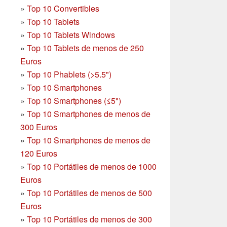
»
Top 10 Convertibles
»
Top 10 Tablets
»
Top 10 Tablets Windows
»
Top 10 Tablets de menos de 250
Euros
»
Top 10 Phablets (>5.5")
»
Top 10 Smartphones
»
Top 10 Smartphones (≤5")
»
Top 10 Smartphones de menos de
300 Euros
»
Top 10 Smartphones
de menos de
120 Euros
»
Top 10 Portátiles de menos de 1000
Euros
»
Top 10 Portátiles de menos de 500
Euros
»
Top 10 Portátiles de menos de 300