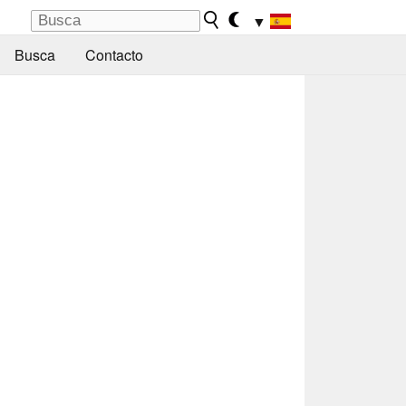
▼
Busca
Contacto