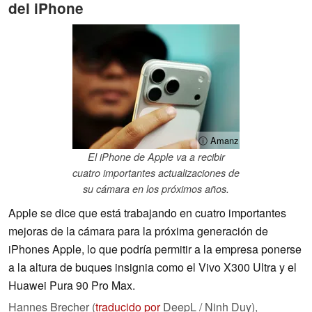
del iPhone
ⓘ Amanz
El iPhone de Apple va a recibir
cuatro importantes actualizaciones de
su cámara en los próximos años.
Apple se dice que está trabajando en cuatro importantes
mejoras de la cámara para la próxima generación de
iPhones Apple, lo que podría permitir a la empresa ponerse
a la altura de buques insignia como el Vivo X300 Ultra y el
Huawei Pura 90 Pro Max.
Hannes Brecher (
traducido por
DeepL / Ninh Duy),