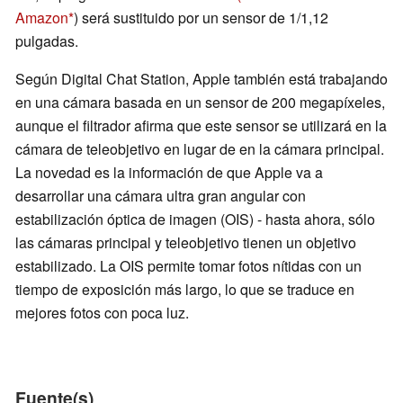
Amazon
) será sustituido por un sensor de 1/1,12
pulgadas.
Según Digital Chat Station, Apple también está trabajando
en una cámara basada en un sensor de 200 megapíxeles,
aunque el filtrador afirma que este sensor se utilizará en la
cámara de teleobjetivo en lugar de en la cámara principal.
La novedad es la información de que Apple va a
desarrollar una cámara ultra gran angular con
estabilización óptica de imagen (OIS) - hasta ahora, sólo
las cámaras principal y teleobjetivo tienen un objetivo
estabilizado. La OIS permite tomar fotos nítidas con un
tiempo de exposición más largo, lo que se traduce en
mejores fotos con poca luz.
Fuente(s)