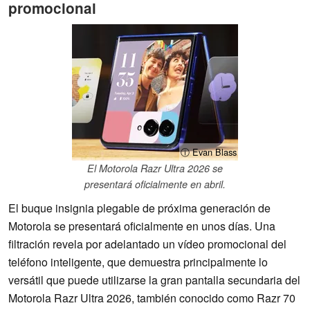
promocional
ⓘ Evan Blass
El Motorola Razr Ultra 2026 se
presentará oficialmente en abril.
El buque insignia plegable de próxima generación de
Motorola se presentará oficialmente en unos días. Una
filtración revela por adelantado un vídeo promocional del
teléfono inteligente, que demuestra principalmente lo
versátil que puede utilizarse la gran pantalla secundaria del
Motorola Razr Ultra 2026, también conocido como Razr 70