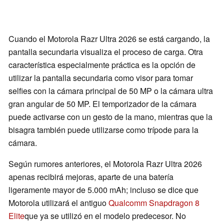
Cuando el Motorola Razr Ultra 2026 se está cargando, la
pantalla secundaria visualiza el proceso de carga. Otra
característica especialmente práctica es la opción de
utilizar la pantalla secundaria como visor para tomar
selfies con la cámara principal de 50 MP o la cámara ultra
gran angular de 50 MP. El temporizador de la cámara
puede activarse con un gesto de la mano, mientras que la
bisagra también puede utilizarse como trípode para la
cámara.
Según rumores anteriores, el Motorola Razr Ultra 2026
apenas recibirá mejoras, aparte de una batería
ligeramente mayor de 5.000 mAh; incluso se dice que
Motorola utilizará el antiguo
Qualcomm Snapdragon 8
Elite
que ya se utilizó en el modelo predecesor. No