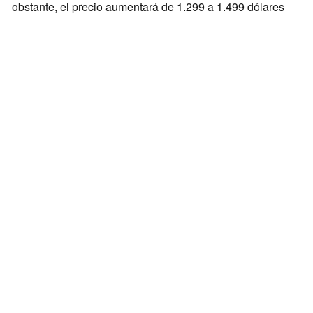
obstante, el precio aumentará de 1.299 a 1.499 dólares