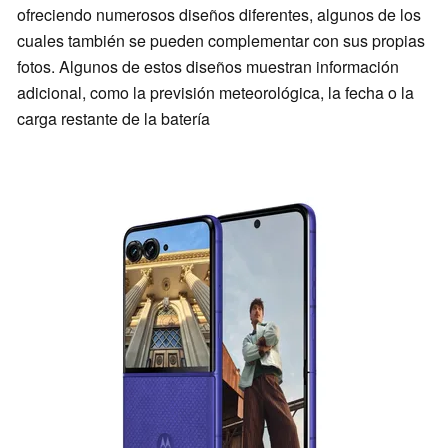
ofreciendo numerosos diseños diferentes, algunos de los
cuales también se pueden complementar con sus propias
fotos. Algunos de estos diseños muestran información
adicional, como la previsión meteorológica, la fecha o la
carga restante de la batería