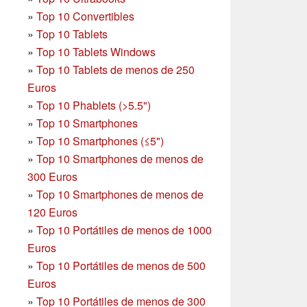
»
Top 10 Convertibles
»
Top 10 Tablets
»
Top 10 Tablets Windows
»
Top 10 Tablets de menos de 250
Euros
»
Top 10 Phablets (>5.5")
»
Top 10 Smartphones
»
Top 10 Smartphones (≤5")
»
Top 10 Smartphones de menos de
300 Euros
»
Top 10 Smartphones
de menos de
120 Euros
»
Top 10 Portátiles de menos de 1000
Euros
»
Top 10 Portátiles de menos de 500
Euros
»
Top 10 Portátiles de menos de 300