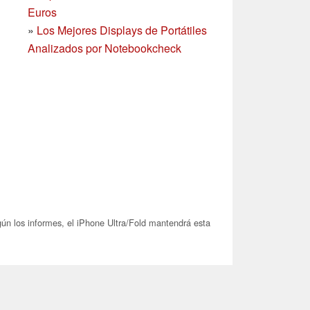
Euros
»
Los Mejores Displays de Portátiles
Analizados por Notebookcheck
ún los informes, el iPhone Ultra/Fold mantendrá esta