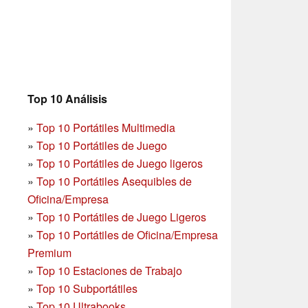
Top 10 Análisis
»
Top 10 Portátiles Multimedia
»
Top 10 Portátiles de Juego
»
Top 10 Portátiles de Juego ligeros
»
Top 10 Portátiles Asequibles de
Oficina/Empresa
»
Top 10 Portátiles de Juego Ligeros
»
Top 10 Portátiles de Oficina/Empresa
Premium
»
Top 10 Estaciones de Trabajo
»
Top 10 Subportátiles
»
Top 10 Ultrabooks