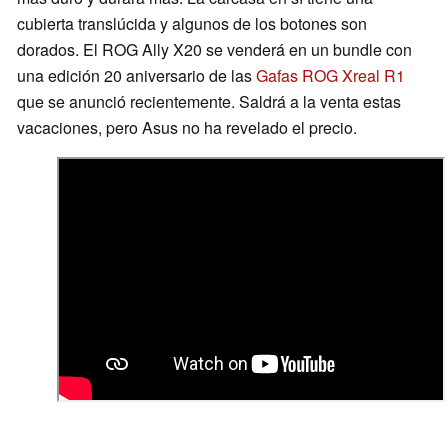
cubierta translúcida y algunos de los botones son
dorados. El ROG Ally X20 se venderá en un bundle con
una edición 20 aniversario de las
Gafas ROG Xreal R1
que se anunció recientemente. Saldrá a la venta estas
vacaciones, pero Asus no ha revelado el precio.