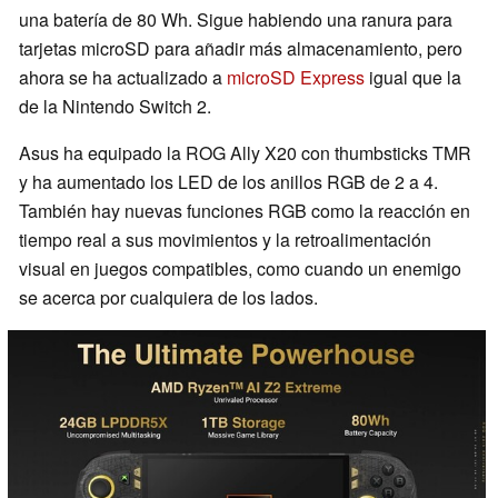
una batería de 80 Wh. Sigue habiendo una ranura para
tarjetas microSD para añadir más almacenamiento, pero
ahora se ha actualizado a
microSD Express
igual que la
de la Nintendo Switch 2.
Asus ha equipado la ROG Ally X20 con thumbsticks TMR
y ha aumentado los LED de los anillos RGB de 2 a 4.
También hay nuevas funciones RGB como la reacción en
tiempo real a sus movimientos y la retroalimentación
visual en juegos compatibles, como cuando un enemigo
se acerca por cualquiera de los lados.