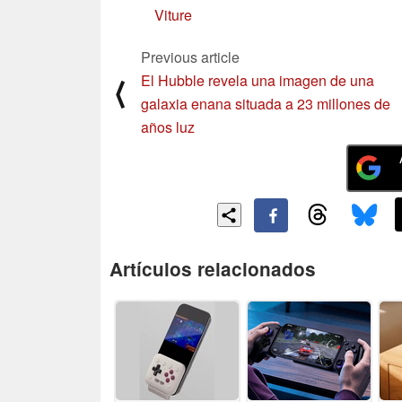
Viture
Previous article
El Hubble revela una imagen de una
⟨
galaxia enana situada a 23 millones de
años luz
Artículos relacionados