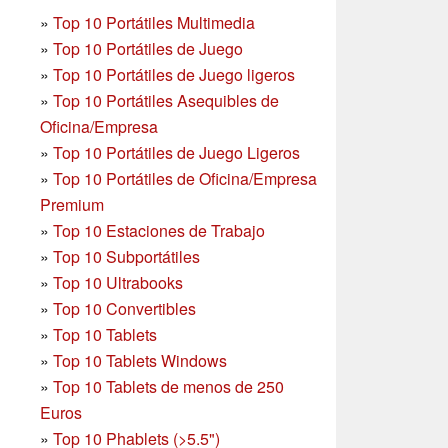
»
Top 10 Portátiles Multimedia
»
Top 10 Portátiles de Juego
»
Top 10 Portátiles de Juego ligeros
»
Top 10 Portátiles Asequibles de
Oficina/Empresa
»
Top 10 Portátiles de Juego Ligeros
»
Top 10 Portátiles de Oficina/Empresa
Premium
»
Top 10 Estaciones de Trabajo
»
Top 10 Subportátiles
»
Top 10 Ultrabooks
»
Top 10 Convertibles
»
Top 10 Tablets
»
Top 10 Tablets Windows
»
Top 10 Tablets de menos de 250
Euros
»
Top 10 Phablets (>5.5")