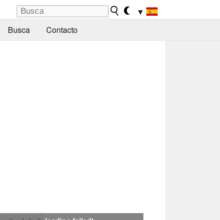
▼
Busca
Contacto