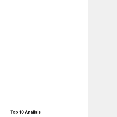
Top 10 Análisis