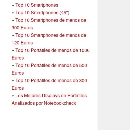
»
Top 10 Smartphones
»
Top 10 Smartphones (≤5")
»
Top 10 Smartphones de menos de
300 Euros
»
Top 10 Smartphones
de menos de
120 Euros
»
Top 10 Portátiles de menos de 1000
Euros
»
Top 10 Portátiles de menos de 500
Euros
»
Top 10 Portátiles de menos de 300
Euros
»
Los Mejores Displays de Portátiles
Analizados por Notebookcheck