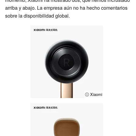
arriba y abajo. La empresa aún no ha hecho comentarios
sobre la disponibilidad global.
ⓘ Xiaomi