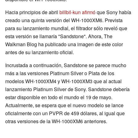
Hacia principios de abril
billbil-kun afirmó
que Sony había
creado una quinta versión del WH-1000XM6. Prevista
para su lanzamiento mundial, el filtrador sólo reveló que
esta versión se llamaría "Sandstone". Ahora, The
Walkman Blog ha publicado una imagen de este color
antes de su lanzamiento oficial.
Incrustada a continuación, Sandstone se parece mucho
más a las versiones Platinum Silver o Plata de los
modelos WH-1000XM4 y WH-1000XM3 que al actual
lanzamiento Platinum Silver de Sony. Sandstone debería
estar disponible en todo el mundo el 19 de mayo.
Actualmente, se espera que el nuevo modelo se lance
oficialmente con un PVPR de 459 dólares, al igual que
otras versiones de la WH-1000XM6 anteriores.