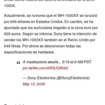
1000X.
Actualmente, se rumorea que el WH-1000XX se lanzará
por 649 dólares en Estados Unidos. En cambio, se ha
apuntado que los auriculares llegarán a la zona euro por
629 euros. Según se informa, Sony tiene la intención de
vender los WH-1000XX también en el Reino Unido por
549 libras. Por ahora se desconocen todas las
especificaciones de hardware.
A masterpiece awaits... 5/19 at 9 AM PST.
pic.twitter.com/6lfGUOAbk2
— Sony Electronics (@SonyElectronics)
May 12, 2026