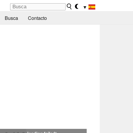
▼
Busca
Contacto