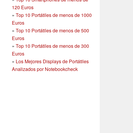
120 Euros
»
Top 10 Portátiles de menos de 1000
Euros
»
Top 10 Portátiles de menos de 500
Euros
»
Top 10 Portátiles de menos de 300
Euros
»
Los Mejores Displays de Portátiles
Analizados por Notebookcheck