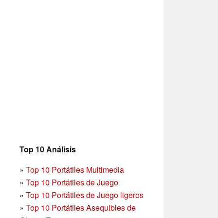
Top 10 Análisis
»
Top 10 Portátiles Multimedia
»
Top 10 Portátiles de Juego
»
Top 10 Portátiles de Juego ligeros
»
Top 10 Portátiles Asequibles de