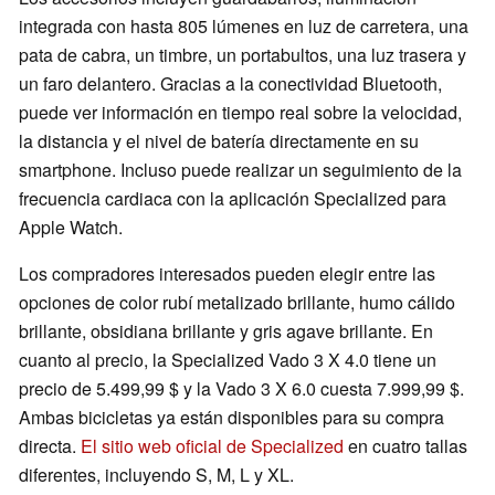
integrada con hasta 805 lúmenes en luz de carretera, una
pata de cabra, un timbre, un portabultos, una luz trasera y
un faro delantero. Gracias a la conectividad Bluetooth,
puede ver información en tiempo real sobre la velocidad,
la distancia y el nivel de batería directamente en su
smartphone. Incluso puede realizar un seguimiento de la
frecuencia cardiaca con la aplicación Specialized para
Apple Watch.
Los compradores interesados pueden elegir entre las
opciones de color rubí metalizado brillante, humo cálido
brillante, obsidiana brillante y gris agave brillante. En
cuanto al precio, la Specialized Vado 3 X 4.0 tiene un
precio de 5.499,99 $ y la Vado 3 X 6.0 cuesta 7.999,99 $.
Ambas bicicletas ya están disponibles para su compra
directa.
El sitio web oficial de Specialized
en cuatro tallas
diferentes, incluyendo S, M, L y XL.