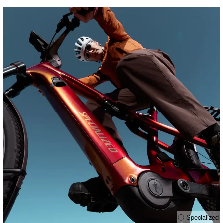
ⓘ Specialized