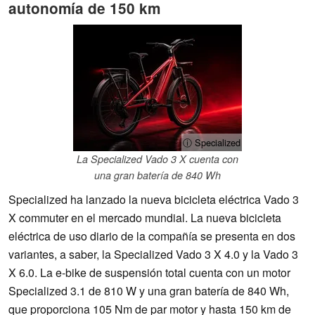
autonomía de 150 km
ⓘ Specialized
La Specialized Vado 3 X cuenta con
una gran batería de 840 Wh
Specialized ha lanzado la nueva bicicleta eléctrica Vado 3
X commuter en el mercado mundial. La nueva bicicleta
eléctrica de uso diario de la compañía se presenta en dos
variantes, a saber, la Specialized Vado 3 X 4.0 y la Vado 3
X 6.0. La e-bike de suspensión total cuenta con un motor
Specialized 3.1 de 810 W y una gran batería de 840 Wh,
que proporciona 105 Nm de par motor y hasta 150 km de