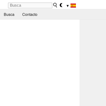
▼
Busca
Contacto