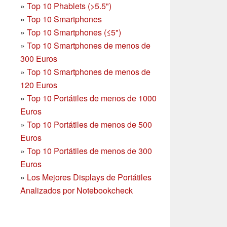
»
Top 10 Phablets (>5.5")
»
Top 10 Smartphones
»
Top 10 Smartphones (≤5")
»
Top 10 Smartphones de menos de
300 Euros
»
Top 10 Smartphones
de menos de
120 Euros
»
Top 10 Portátiles de menos de 1000
Euros
»
Top 10 Portátiles de menos de 500
Euros
»
Top 10 Portátiles de menos de 300
Euros
»
Los Mejores Displays de Portátiles
Analizados por Notebookcheck