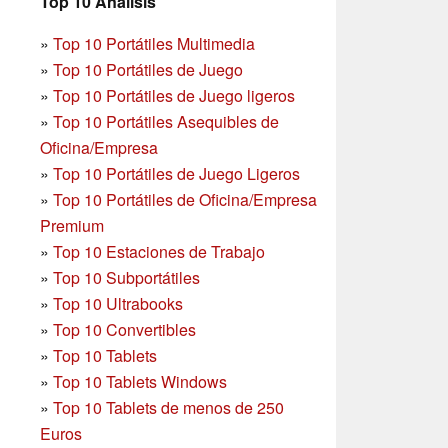
Top 10 Análisis
»
Top 10 Portátiles Multimedia
»
Top 10 Portátiles de Juego
»
Top 10 Portátiles de Juego ligeros
»
Top 10 Portátiles Asequibles de
Oficina/Empresa
»
Top 10 Portátiles de Juego Ligeros
»
Top 10 Portátiles de Oficina/Empresa
Premium
»
Top 10 Estaciones de Trabajo
»
Top 10 Subportátiles
»
Top 10 Ultrabooks
»
Top 10 Convertibles
»
Top 10 Tablets
»
Top 10 Tablets Windows
»
Top 10 Tablets de menos de 250
Euros