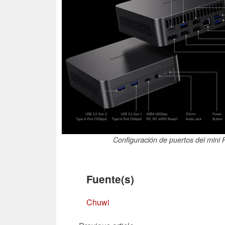
Configuración de puertos del mini
Fuente(s)
Chuwi