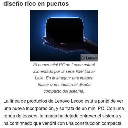
diseño rico en puertos
ⓘ Lenovo
El nuevo mini PC de Lecoo estará
alimentado por la serie Intel Lunar
Lake. En la imagen: una imagen
teaser que muestra el diseño
compacto del sistema.
La línea de productos de Lenovo Lecoo está a punto de ver
una nueva incorporación, y se trata de un mini PC. Con una
ronda de teasers, la marca ha dejado entrever el sistema y
ha confirmado que vendrá con una construcción compacta