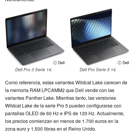
ⓘ Dell
ⓘ Dell
Dell Pro 3 Serie 14.
Dell Pro Serie 5 14.
Como referencia, estas variantes Wildcat Lake carecen de
la memoria RAM LPCAMM2 que Dell vende con las
variantes Panther Lake. Mientras tanto, las versiones
Wildcat Lake de la serie Pro 5 pueden configurarse con
pantallas OLED de 60 Hz e IPS de 120 Hz. Actualmente,
los precios comienzan en menos de 1.700 euros en la
zona euro y 1.500 libras en el Reino Unido.