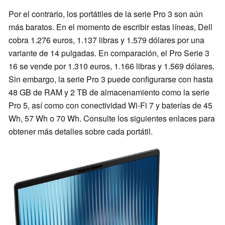
Por el contrario, los portátiles de la serie Pro 3 son aún
más baratos. En el momento de escribir estas líneas, Dell
cobra 1.276 euros, 1.137 libras y 1.579 dólares por una
variante de 14 pulgadas. En comparación, el Pro Serie 3
16 se vende por 1.310 euros, 1.166 libras y 1.569 dólares.
Sin embargo, la serie Pro 3 puede configurarse con hasta
48 GB de RAM y 2 TB de almacenamiento como la serie
Pro 5, así como con conectividad Wi-Fi 7 y baterías de 45
Wh, 57 Wh o 70 Wh. Consulte los siguientes enlaces para
obtener más detalles sobre cada portátil.