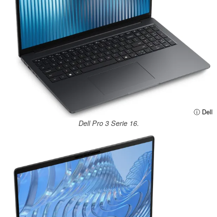
ⓘ Dell
Dell Pro 3 Serie 16.