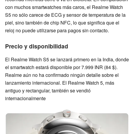
con muchos smartwatches más caros, el Realme Watch
S5 no sólo carece de ECG y sensor de temperatura de la
piel, sino también de chip NFC, lo que significa que el
reloj no puede utilizarse para pagos sin contacto.
Precio y disponibilidad
El Realme Watch S5 se lanzará primero en la India, donde
el smartwatch estará disponible por 7.999 INR (84 $).
Realme aún no ha confirmado ningún detalle sobre el
lanzamiento internacional. El Realme Watch 5, más
antiguo y rectangular, también se vendió
internacionalmente