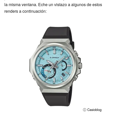
la misma ventana. Eche un vistazo a algunos de estos
renders a continuación:
ⓘ Casioblog