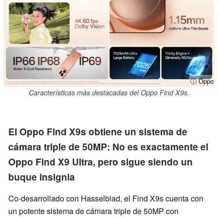
ⓘ Oppo
Características más destacadas del Oppo Find X9s.
El Oppo Find X9s obtiene un sistema de
cámara triple de 50MP: No es exactamente el
Oppo Find X9 Ultra, pero sigue siendo un
buque insignia
Co-desarrollado con Hasselblad, el Find X9s cuenta con
un potente sistema de cámara triple de 50MP con