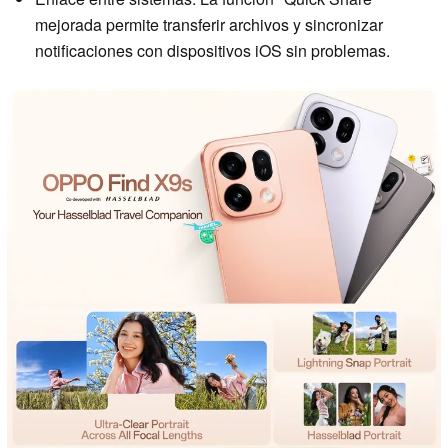
mejorada permite transferir archivos y sincronizar
notificaciones con dispositivos iOS sin problemas.