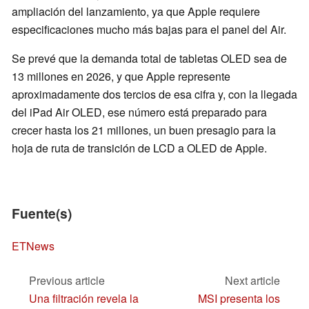
ampliación del lanzamiento, ya que Apple requiere
especificaciones mucho más bajas para el panel del Air.
Se prevé que la demanda total de tabletas OLED sea de
13 millones en 2026, y que Apple represente
aproximadamente dos tercios de esa cifra y, con la llegada
del iPad Air OLED, ese número está preparado para
crecer hasta los 21 millones, un buen presagio para la
hoja de ruta de transición de LCD a OLED de Apple.
Fuente(s)
ETNews
Previous article
Next article
Una filtración revela la
MSI presenta los