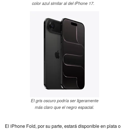
color azul similar al del iPhone 17.
El gris oscuro podría ser ligeramente
más claro que el negro espacial.
El iPhone Fold, por su parte, estará disponible en plata o