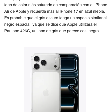
tono de color más saturado en comparación con el iPhone
Air de Apple y recuerda más al iPhone 17 en azul niebla.
Es probable que el gris oscuro tenga un aspecto similar al
negro espacial, ya que se dice que Apple utilizará el
Pantone 426C, un tono de gris que parece casi negro