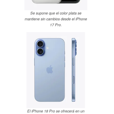
Se supone que el color plata se
mantiene sin cambios desde el iPhone
17 Pro.
El iPhone 18 Pro se ofrecerá en un