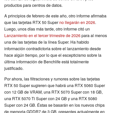
productos para centros de datos.
A principios de febrero de este año, otro informe afirmaba
que las tarjetas RTX 50 Super
no llegarán en 2026
.
Luego, unos días más tarde, otro informe citó un
Lanzamiento en el tercer trimestre de 2026
para al menos
una de las tarjetas de la línea Super. Ha habido
información contradictoria sobre el lanzamiento desde
hace algún tiempo, por lo que el escepticismo sobre la
última información de Benchlife está totalmente
justificado.
Por ahora, las filtraciones y rumores sobre las tarjetas
RTX 50 Super sugieren que habrá una RTX 5060 Super
con 12 GB de VRAM, una RTX 5070 Super con 18 GB,
una RTX 5070 Ti Super con 24 GB y una RTX 5080
Super con 24 GB. Éstas se basarán en los nuevos chips
de memoria GDDR7 de 3 GB, presentes actualmente en