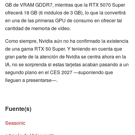
GB de VRAM GDDR7, mientras que la RTX 5070 Super
ofrecerá 18 GB (6 módulos de 3 GB), lo que la convertirá
en una de las primeras GPU de consumo en ofrecer tal
cantidad de memoria de vídeo.
Como siempre, Nvidia aún no ha confirmado la existencia
de una gama RTX 50 Super. Y teniendo en cuenta que
gran parte de la atención de Nvidia se centra ahora en la
IA, no se sorprenda si estas tarjetas acaban pasando a un
segundo plano en el CES 2027 —suponiendo que
lleguen a presentarse—.
Fuente(s)
Seasonic