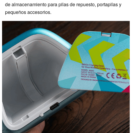
de almacenamiento para pilas de repuesto, portapilas y
pequeños accesorios.