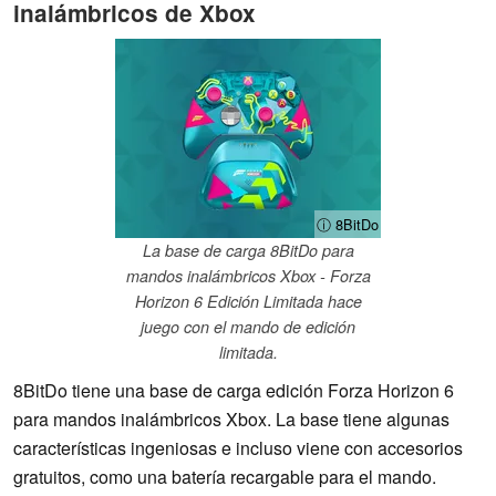
inalámbricos de Xbox
ⓘ 8BitDo
La base de carga 8BitDo para
mandos inalámbricos Xbox - Forza
Horizon 6 Edición Limitada hace
juego con el mando de edición
limitada.
8BitDo tiene una base de carga edición Forza Horizon 6
para mandos inalámbricos Xbox. La base tiene algunas
características ingeniosas e incluso viene con accesorios
gratuitos, como una batería recargable para el mando.