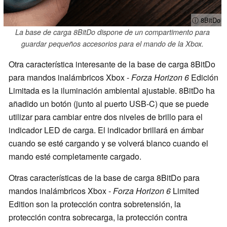
ⓘ 8BitDo
La base de carga 8BitDo dispone de un compartimento para
guardar pequeños accesorios para el mando de la Xbox.
Otra característica interesante de la base de carga 8BitDo
para mandos inalámbricos Xbox -
Forza Horizon 6
Edición
Limitada es la iluminación ambiental ajustable. 8BitDo ha
añadido un botón (junto al puerto USB-C) que se puede
utilizar para cambiar entre dos niveles de brillo para el
indicador LED de carga. El indicador brillará en ámbar
cuando se esté cargando y se volverá blanco cuando el
mando esté completamente cargado.
Otras características de la base de carga 8BitDo para
mandos inalámbricos Xbox -
Forza Horizon 6
Limited
Edition son la protección contra sobretensión, la
protección contra sobrecarga, la protección contra