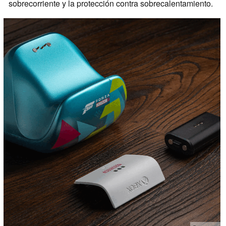
sobrecorriente y la protección contra sobrecalentamiento.